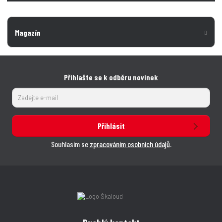
Magazín
Přihlašte se k odběru novinek
Přihlásit
Souhlasím se
zpracováním osobních údajů
.