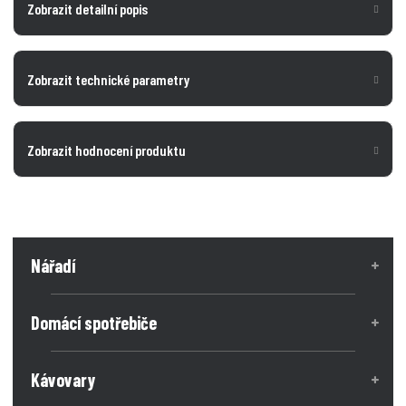
Zobrazit detailní popis
Zobrazit technické parametry
Zobrazit hodnocení produktu
Nářadí
Domácí spotřebiče
Kávovary