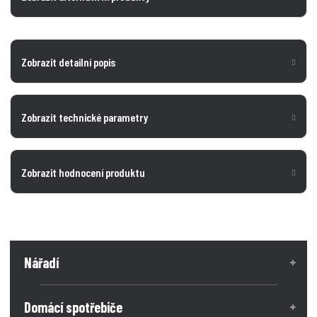
Zobrazit detailní popis
Zobrazit technické parametry
Zobrazit hodnocení produktu
Nářadí
Domácí spotřebiče