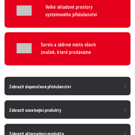
Velké skladové prostory
systémového příslušenství
Servis a sběrné místo všech
značek, které prodáváme
Zobrazit doporučené příslušenství
Zobrazit související produkty
Zobrazit alternativní produkty