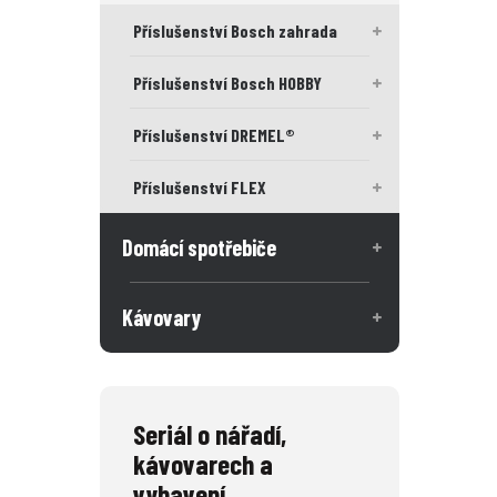
Příslušenství Bosch zahrada
Příslušenství Bosch HOBBY
Příslušenství DREMEL®
Příslušenství FLEX
Domácí spotřebiče
Kávovary
Seriál o nářadí,
kávovarech a
vybavení