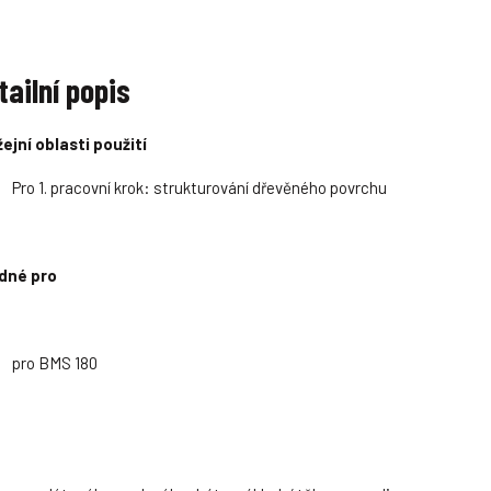
tailní popis
ejní oblasti použití
Pro 1. pracovní krok: strukturování dřevěného povrchu
dné pro
pro BMS 180