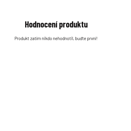
Hodnocení produktu
Produkt zatím nikdo nehodnotil, buďte první!