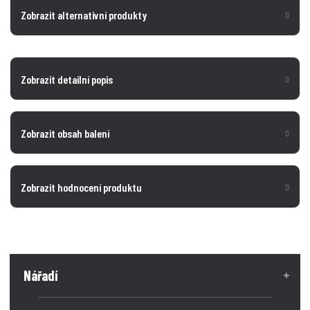
Zobrazit alternativní produkty
Zobrazit detailní popis
Zobrazit obsah balení
Zobrazit hodnocení produktu
Nářadí