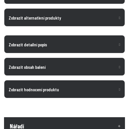
Zobrazit alternativní produkty
Zobrazit detailní popis
Zobrazit obsah balení
Zobrazit hodnocení produktu
Nářadí