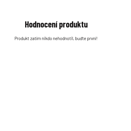
Hodnocení produktu
Produkt zatím nikdo nehodnotil, buďte první!