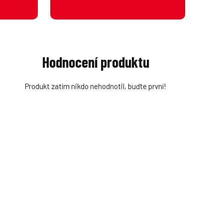
Hodnocení produktu
Produkt zatím nikdo nehodnotil, buďte první!