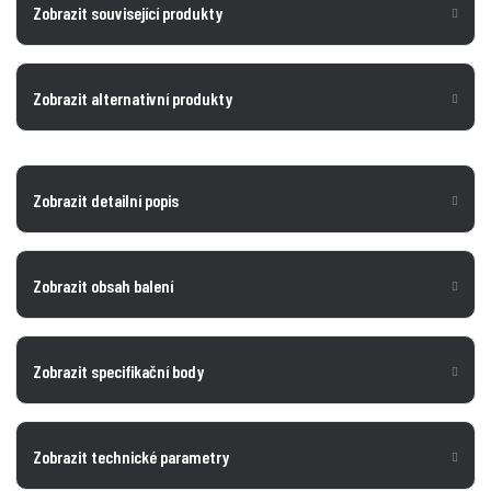
Zobrazit související produkty
Zobrazit alternativní produkty
Zobrazit detailní popis
Zobrazit obsah balení
Zobrazit specifikační body
Zobrazit technické parametry