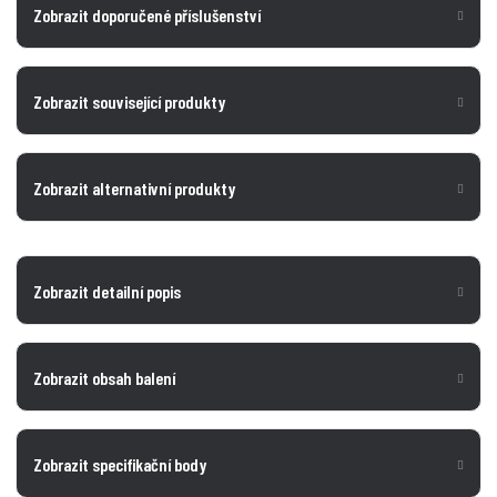
Zobrazit doporučené příslušenství
Zobrazit související produkty
Zobrazit alternativní produkty
Zobrazit detailní popis
Zobrazit obsah balení
Zobrazit specifikační body