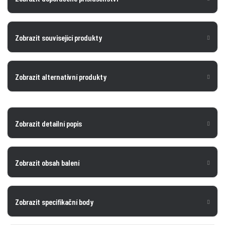
Zobrazit související produkty
Zobrazit alternativní produkty
Zobrazit detailní popis
Zobrazit obsah balení
Zobrazit specifikační body