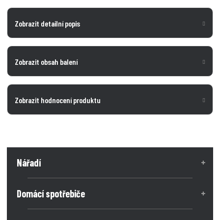
Zobrazit detailní popis
Zobrazit obsah balení
Zobrazit hodnocení produktu
Nářadí
Domácí spotřebiče