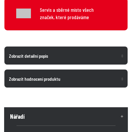
Servis a sběrné místo všech
značek, které prodáváme
Zobrazit detailní popis
Zobrazit hodnocení produktu
Nářadí