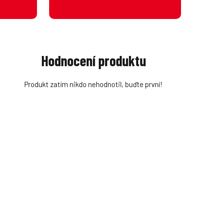
Hodnocení produktu
Produkt zatím nikdo nehodnotil, buďte první!