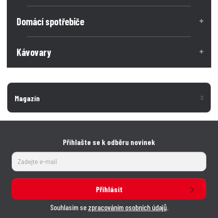
Domácí spotřebiče
Kávovary
Magazín
Přihlašte se k odběru novinek
Přihlásit
Souhlasím se
zpracováním osobních údajů
.