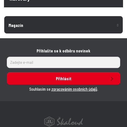
Magazín
Přihlašte se k odběru novinek
Přihlásit
Souhlasím se
zpracováním osobních údajů
.