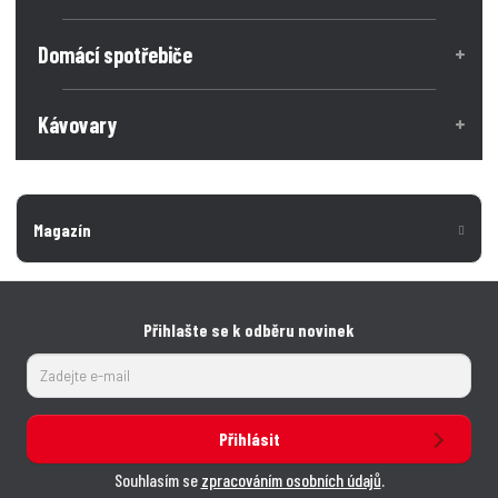
Domácí spotřebiče
Kávovary
Magazín
Přihlašte se k odběru novinek
Přihlásit
Souhlasím se
zpracováním osobních údajů
.