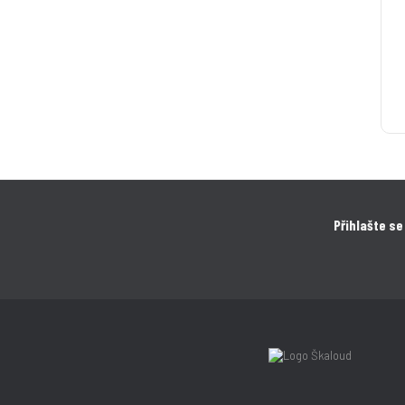
Přihlašte se