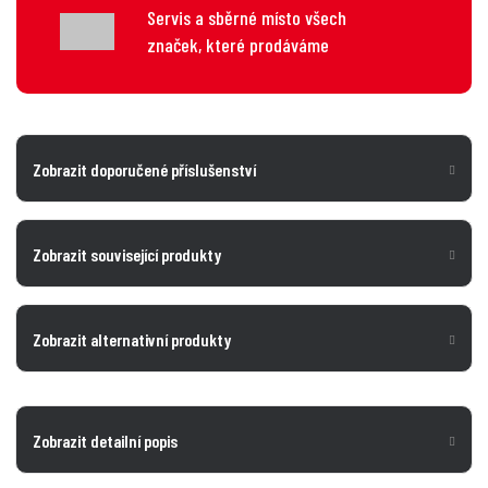
Servis a sběrné místo všech
značek, které prodáváme
Zobrazit doporučené příslušenství
Zobrazit související produkty
Zobrazit alternativní produkty
Zobrazit detailní popis