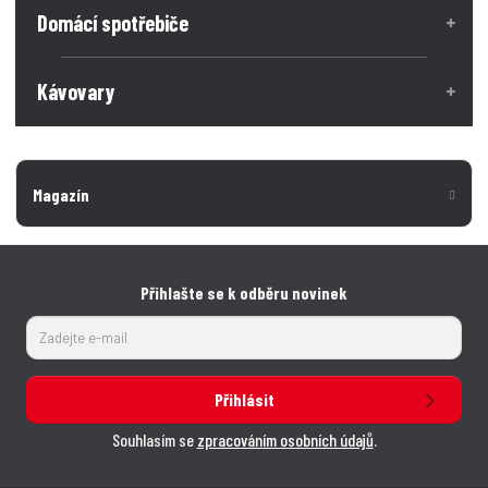
Domácí spotřebiče
Kávovary
Magazín
Přihlašte se k odběru novinek
Přihlásit
Souhlasím se
zpracováním osobních údajů
.