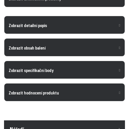
Zobrazit detailní popis
Zobrazit obsah balení
Zobrazit specifikační body
Zobrazit hodnocení produktu