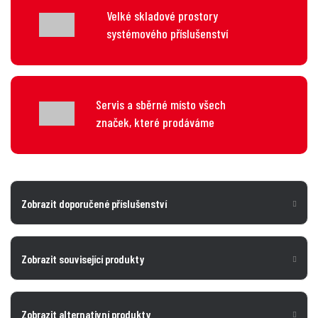
Velké skladové prostory
systémového příslušenství
Servis a sběrné místo všech
značek, které prodáváme
Zobrazit doporučené příslušenství
Zobrazit související produkty
Zobrazit alternativní produkty