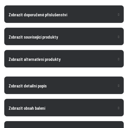
Zobrazit doporučené příslušenství
Zobrazit související produkty
Zobrazit alternativní produkty
Zobrazit detailní popis
Zobrazit obsah balení