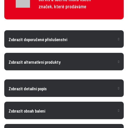
značek, které prodáváme
Zobrazit doporučené příslušenství
Zobrazit alternativní produkty
Zobrazit detailní popis
Zobrazit obsah balení