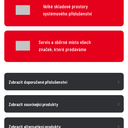
Velké skladové prostory
systémového příslušenství
Servis a sběrné místo všech
značek, které prodáváme
Zobrazit doporučené příslušenství
Zobrazit související produkty
Zobrazit alternativní produkty