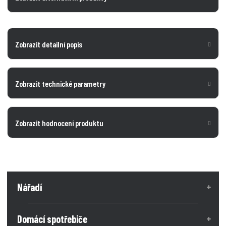
Zobrazit detailní popis
Zobrazit technické parametry
Zobrazit hodnocení produktu
Nářadí
Domácí spotřebiče