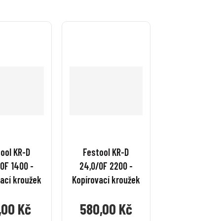
ool KR-D
Festool KR-D
OF 1400 -
24,0/OF 2200 -
ací kroužek
Kopírovací kroužek
,00 Kč
580,00 Kč