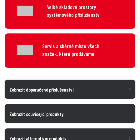
Velké skladové prostory
systémového příslušenství
Servis a sběrné místo všech
značek, které prodáváme
Zobrazit doporučené příslušenství
Zobrazit související produkty
Zobrazit alternativní produkty