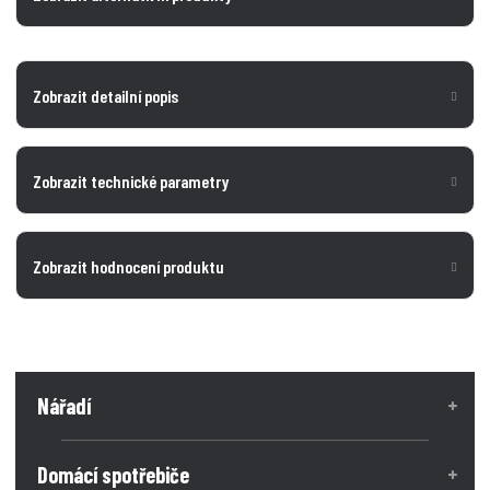
Zobrazit detailní popis
Zobrazit technické parametry
Zobrazit hodnocení produktu
Nářadí
Domácí spotřebiče