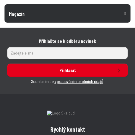
Magazín
Přihlašte se k odběru novinek
Přihlásit
Souhlasím se
zpracováním osobních údajů
.
Rychlý kontakt